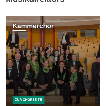
Kammerchor
ZUR CHORSEITE