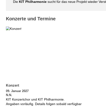
Die
KIT Philharmonie
sucht für das neue Projekt wieder Vers
Konzerte und Termine
Konzert
09. Januar 2027
N.N.
KIT Konzertchor und KIT Philharmonie.
Angaben vorläufig. Details folgen sobald verfügbar