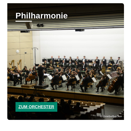
Philharmonie
ZUM ORCHESTER
Goebelbecker