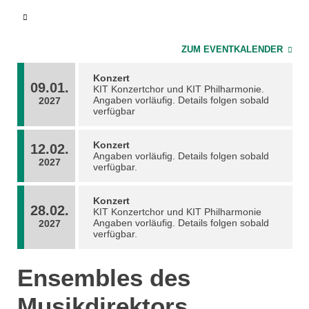
ZUM EVENTKALENDER
Konzert
09.01.
KIT Konzertchor und KIT Philharmonie.
Angaben vorläufig. Details folgen sobald
2027
verfügbar
Konzert
12.02.
Angaben vorläufig. Details folgen sobald
2027
verfügbar.
Konzert
28.02.
KIT Konzertchor und KIT Philharmonie
Angaben vorläufig. Details folgen sobald
2027
verfügbar.
Ensembles des
Musikdirektors