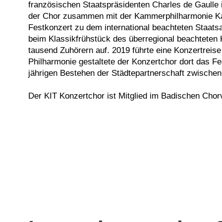
französischen Staatspräsidenten Charles de Gaulle 
der Chor zusammen mit der Kammerphilharmonie Karl
Festkonzert zu dem international beachteten Staatsa
beim Klassikfrühstück des überregional beachteten 
tausend Zuhörern auf. 2019 führte eine Konzertreis
Philharmonie gestaltete der Konzertchor dort das Fe
jährigen Bestehen der Städtepartnerschaft zwischen
Der KIT Konzertchor ist Mitglied im Badischen Chor