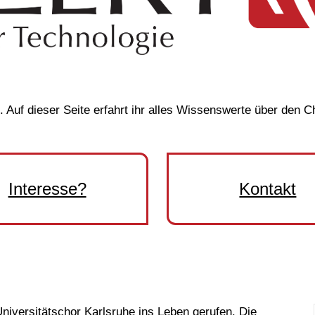
 Auf dieser Seite erfahrt ihr alles Wissenswerte über den 
Interesse?
Kontakt
niversitätschor Karlsruhe ins Leben gerufen. Die