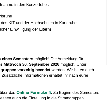
ufnahme in den Konzertchor:
rlsruhe
e des KIT und der Hochschulen in Karlsruhe
icher Einwilligung der Eltern)
 eines Semesters
möglich! Die Anmeldung für
is Mittwoch 30. September 2026
möglich. Unter
gruppen vorzeitig beendet
werden. Wir bitten euch
 Zusätzliche Informationen erhaltet ihr nach eurer
 über das
Online-Formular
. Zu Beginn des Semesters
essen auch die Einteilung in die Stimmgruppen