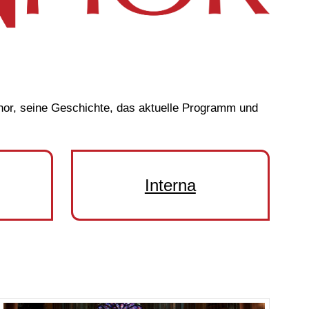
Chor, seine Geschichte, das aktuelle Programm und
Interna