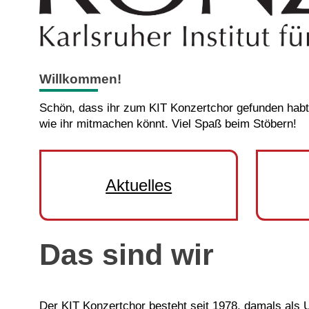
Willkommen!
Schön, dass ihr zum KIT Konzertchor gefunden habt.
wie ihr mitmachen könnt. Viel Spaß beim Stöbern!
Aktuelles
Das sind wir
Der KIT Konzertchor besteht seit 1978, damals als U