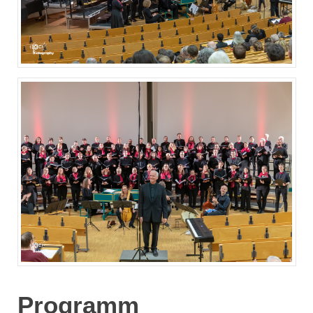
Programm